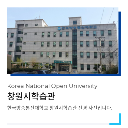
대관안내
Korea National Open University
창원시학습관
한국방송통신대학교 창원시학습관 전경 사진입니다.