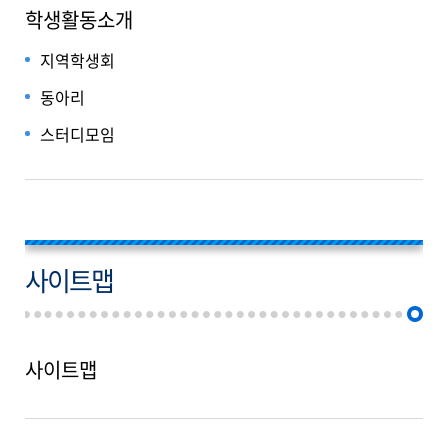
학생활동소개
지역학생회
동아리
스터디모임
사이트맵
사이트맵