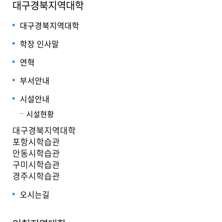
대구경북지역대학
대구경북지역대학
학장 인사말
연혁
부서안내
시설안내
시설현황
대구경북지역대학
포항시학습관
안동시학습관
구미시학습관
경주시학습관
오시는길