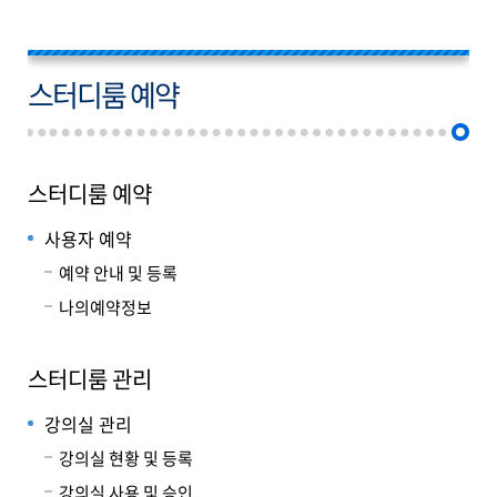
스터디룸 예약
스터디룸 예약
사용자 예약
예약 안내 및 등록
나의예약정보
스터디룸 관리
강의실 관리
강의실 현황 및 등록
강의실 사용 및 승인