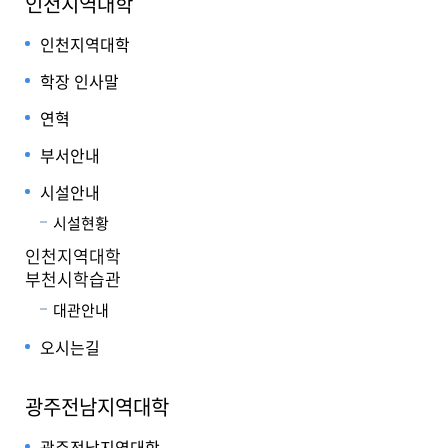
인천지역대학
인천지역대학
학장 인사말
연혁
부서안내
시설안내
시설현황
인천지역대학
부천시학습관
대관안내
오시는길
광주전남지역대학
광주전남지역대학