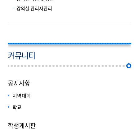
강의실 관리자관리
커뮤니티
공지사항
지역대학
학교
학생게시판