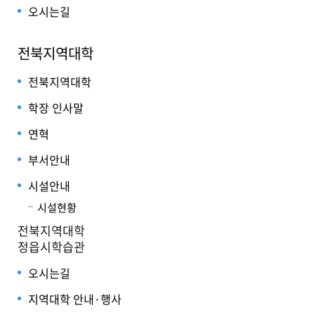
오시는길
전북지역대학
전북지역대학
학장 인사말
연혁
부서안내
시설안내
시설현황
전북지역대학
정읍시학습관
오시는길
지역대학 안내·행사