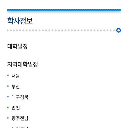
학사정보
대학일정
지역대학일정
서울
부산
대구경북
인천
광주전남