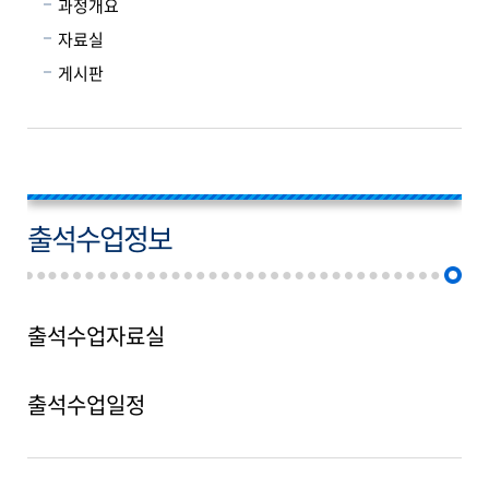
과정개요
자료실
게시판
출석수업정보
출석수업자료실
출석수업일정