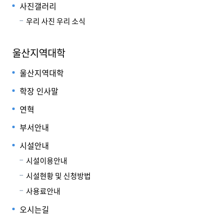
사진갤러리
우리 사진 우리 소식
울산지역대학
울산지역대학
학장 인사말
연혁
부서안내
시설안내
시설이용안내
시설현황 및 신청방법
사용료안내
오시는길